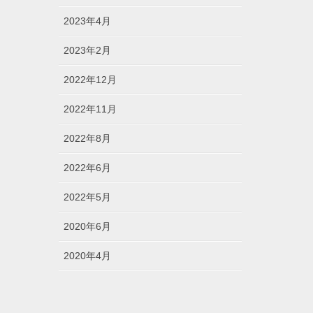
2023年4月
2023年2月
2022年12月
2022年11月
2022年8月
2022年6月
2022年5月
2020年6月
2020年4月