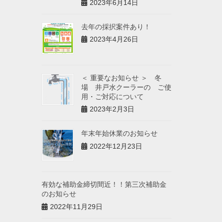
2023年6月14日
去年の採択案件あり！
2023年4月26日
＜ 重要なお知らせ ＞ 冬
場 井戸水クーラーの ご使
用・ご対応について
2023年2月3日
年末年始休業のお知らせ
2022年12月23日
有効な補助金締切間近！！第三次補助金
のお知らせ
2022年11月29日