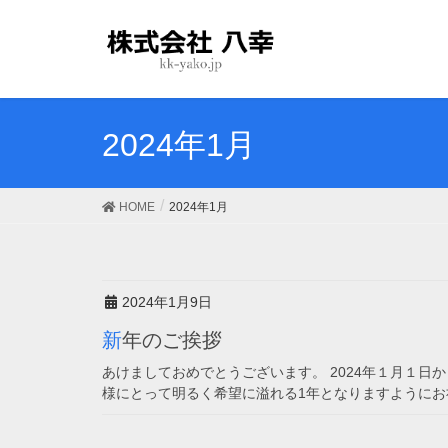
2024年1月
HOME
2024年1月
2024年1月9日
新年のご挨拶
あけましておめでとうございます。 2024年１月１日
様にとって明るく希望に溢れる1年となりますようにお祈