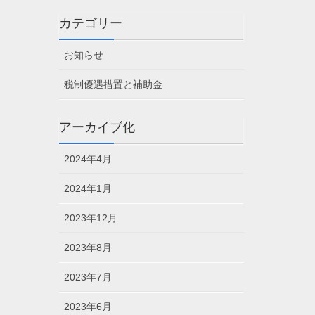
カテゴリー
お知らせ
税制優遇措置と補助金
アーカイブ化
2024年4月
2024年1月
2023年12月
2023年8月
2023年7月
2023年6月